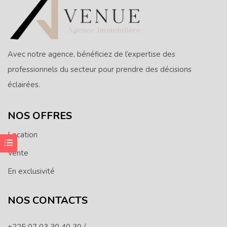
Avec notre agence, bénéficiez de l’expertise des
professionnels du secteur pour prendre des décisions
éclairées.
NOS OFFRES
Location
Vente
En exclusivité
NOS CONTACTS